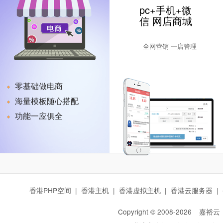
pc+手机+微
信 网店商城
全网营销 一店管理
零基础做电商
海量模板随心搭配
功能一应俱全
香港PHP空间
|
香港主机
|
香港虚拟主机
|
香港云服务器
|
Copyright © 2008-
2026
嘉裕云