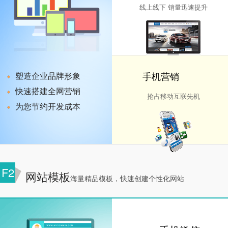
线上线下 销量迅速提升
手机营销
塑造企业品牌形象
快速搭建全网营销
抢占移动互联先机
为您节约开发成本
F2
网站模板
海量精品模板，快速创建个性化网站