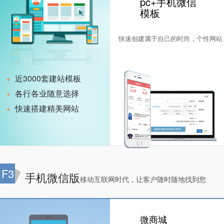
pc+手机微信
模板
快速创建属于自己的时尚，个性网站
近3000套建站模板
各行各业随意选择
快速搭建精美网站
F3
手机微信版
移动互联网时代，让客户随时随地找到您
微商城