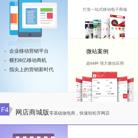
打造一站式移动电子商城
微站案例
企业移动营销平台
横扫8亿移动商机
超64种 强大微信应用
指尖上的营销新时代
F4
网店商城版
零基础做电商，快速轻松开网店