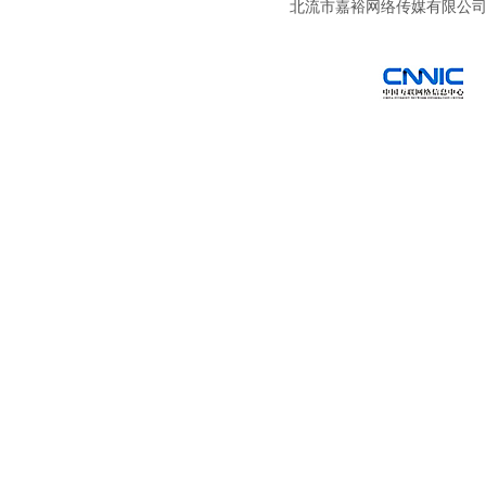
北流市嘉裕网络传媒有限公
西部数码