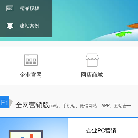
精品模板
建站案例
企业官网
网店商城
F1
全网营销版
pc站、手机站、微信网站、APP、五站合一
企业PC营销