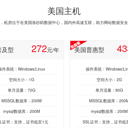
美国主机
，机房位于在美国洛杉矶数据中心，国内外高速互联，助力网站数据安全
272
43
普及型
美国普惠型
元/年
操作系统：Windows/Linux
操作系统：Windows/Lin
空间大小：1G
空间大小：2G
单月流量：70G
单月流量：80G
MSSQL数据库：200M
MSSQL数据库：200
mysql数据库：200M
mysql数据库：200M
SL证书：支持，证书低至1元
SSL证书：支持，证书低