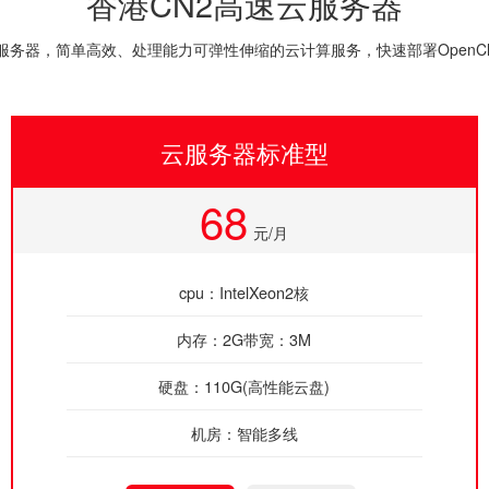
香港CN2高速云服务器
服务器，简单高效、处理能力可弹性伸缩的云计算服务，快速部署OpenCl
云服务器标准型
68
元/月
cpu：IntelXeon2核
内存：2G带宽：3M
硬盘：110G(高性能云盘)
机房：智能多线