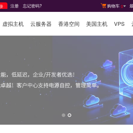
注册
忘记密码?
购物车
0
虚拟主机
云服务器
香港空间
美国主机
VPS