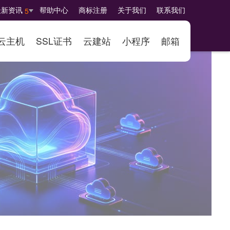
最新资讯
帮助中心
商标注册
关于我们
联系我们
5
云主机
SSL证书
云建站
小程序
邮箱