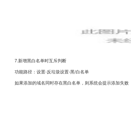
7.新增黑白名单时互斥判断
功能路径：设置-反垃圾设置-黑/白名单
如果添加的域名同时存在黑白名单，则系统会提示添加失败