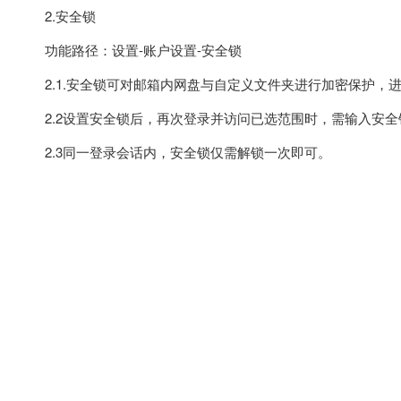
2.安全锁
功能路径：设置-账户设置-安全锁
2.1.安全锁可对邮箱内网盘与自定义文件夹进行加密保护，
2.2设置安全锁后，再次登录并访问已选范围时，需输入安全
2.3同一登录会话内，安全锁仅需解锁一次即可。