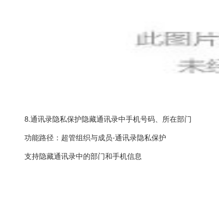
8.通讯录隐私保护隐藏通讯录中手机号码、所在部门
功能路径：超管组织与成员-通讯录隐私保护
支持隐藏通讯录中的部门和手机信息