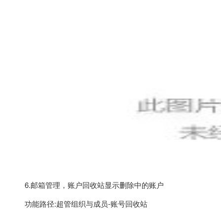
6.邮箱管理，账户回收站显示删除中的账户
功能路径:超管组织与成员-账号回收站