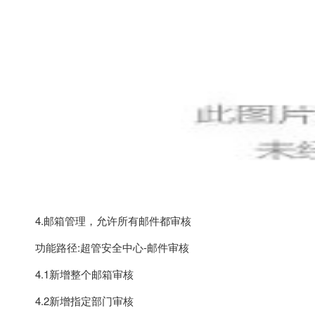
4.邮箱管理，允许所有邮件都审核
功能路径:超管安全中心-邮件审核
4.1新增整个邮箱审核
4.2新增指定部门审核