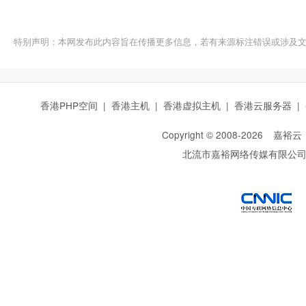
特别声明：本网发布此内容旨在传播更多信息，若有来源标注错误或涉及
香港PHP空间
|
香港主机
|
香港虚拟主机
|
香港云服务器
|
Copyright © 2008-
2026
嘉裕云
北流市嘉裕网络传媒有限公
西部数码