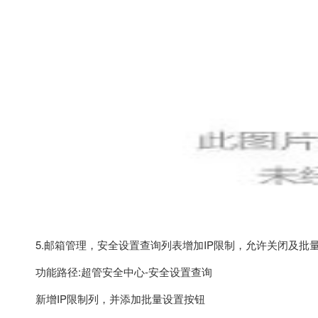
5.邮箱管理，安全设置查询列表增加IP限制，允许关闭及批
功能路径:超管安全中心-安全设置查询
新增IP限制列，并添加批量设置按钮