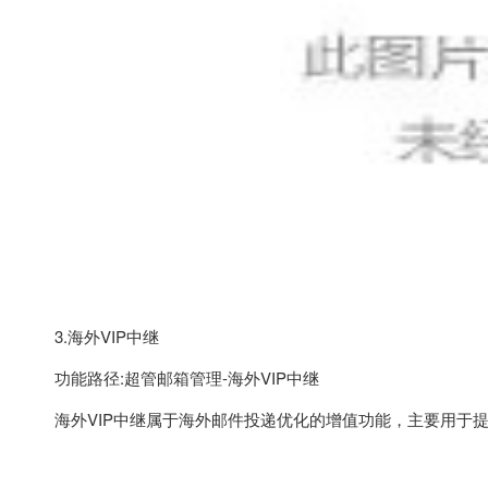
3.海外VIP中继
功能路径:超管邮箱管理-海外VIP中继
海外VIP中继属于海外邮件投递优化的增值功能，主要用于提