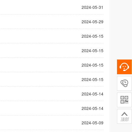
2024-05-31
2024-05-29
2024-05-15
2024-05-15
2024-05-15
2024-05-15

2024-05-14

2024-05-14

顶部
2024-05-09