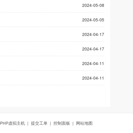
2024-05-08
2024-05-05
2024-04-17
2024-04-17
2024-04-11
2024-04-11
PHP虚拟主机
|
提交工单
|
控制面板
|
网站地图