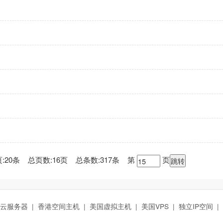
:20条 总页数:16页 总条数:317条 第
页
云服务器
|
香港空间主机
|
美国虚拟主机
|
美国VPS
|
独立IP空间
|