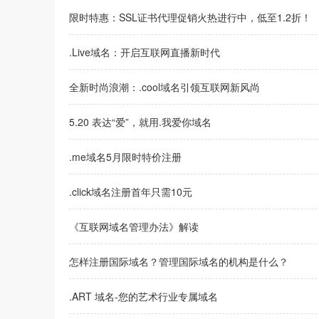
限时特惠：SSL证书代理促销火热进行中，低至1.2折！
.Live域名：开启互联网直播新时代
全新时尚浪潮：.cool域名引领互联网新风尚
5.20 表达“爱”，就用.我爱你域名
.me域名5月限时特价注册
.click域名注册首年只需10元
《互联网域名管理办法》解读
怎样注册国际域名？管理国际域名的机构是什么？
.ART 域名-您的艺术行业专属域名