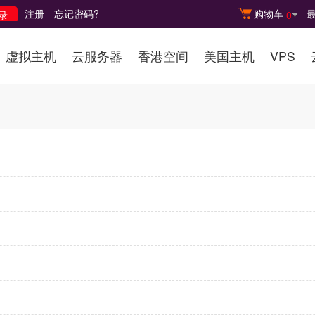
注册
忘记密码?
购物车
0
虚拟主机
云服务器
香港空间
美国主机
VPS